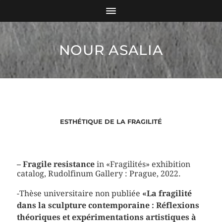
NOUR ASALIA
ESTHÉTIQUE DE LA FRAGILITÉ
– Fragile resistance
in «Fragilités» exhibition
catalog, Rudolfinum Gallery : Prague, 2022.
-Thèse universitaire non publiée
«La fragilité
dans la sculpture contemporaine : Réflexions
théoriques et expérimentations artistiques à