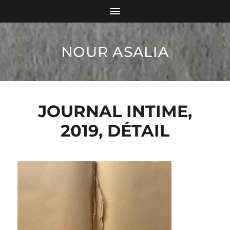
NOUR ASALIA
JOURNAL INTIME,
2019, DÉTAIL