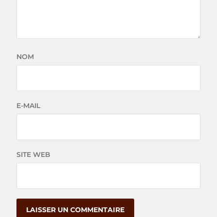
NOM
E-MAIL
SITE WEB