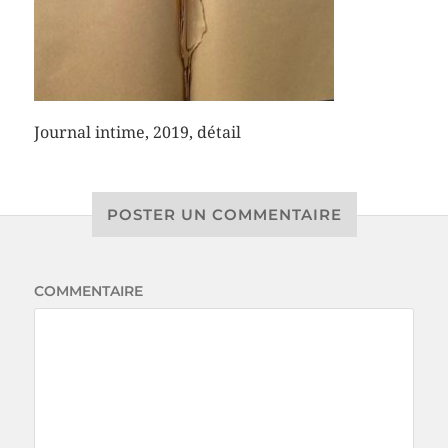
Journal intime, 2019, détail
POSTER UN COMMENTAIRE
COMMENTAIRE